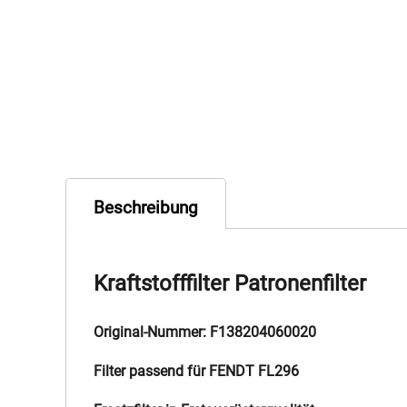
Beschreibung
Kraftstofffilter Patronenfilter
Original-Nummer: F138204060020
Filter passend für FENDT FL296