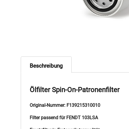
Beschreibung
Ölfilter Spin-On-Patronenfilter
Original-Nummer: F139215310010
Filter passend für FENDT 103LSA