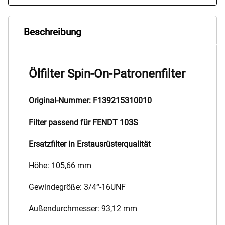
Beschreibung
Ölfilter Spin-On-Patronenfilter
Original-Nummer: F139215310010
Filter passend für FENDT 103S
Ersatzfilter in Erstausrüsterqualität
Höhe: 105,66 mm
Gewindegröße: 3/4“-16UNF
Außendurchmesser: 93,12 mm