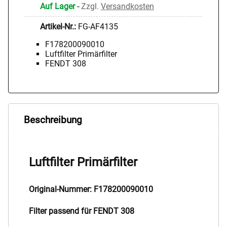
Auf Lager
-
Zzgl.
Versandkosten
Artikel-Nr.:
FG-AF4135
F178200090010
Luftfilter Primärfilter
FENDT 308
Beschreibung
Luftfilter Primärfilter
Original-Nummer: F178200090010
Filter passend für FENDT 308