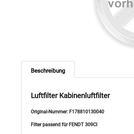
Beschreibung
Luftfilter Kabinenluftfilter
Original-Nummer: F178810130040
Filter passend für FENDT 309CI