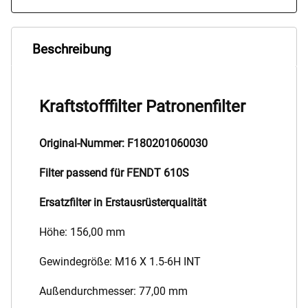
Beschreibung
Kraftstofffilter Patronenfilter
Original-Nummer: F180201060030
Filter passend für FENDT 610S
Ersatzfilter in Erstausrüsterqualität
Höhe: 156,00 mm
Gewindegröße: M16 X 1.5-6H INT
Außendurchmesser: 77,00 mm