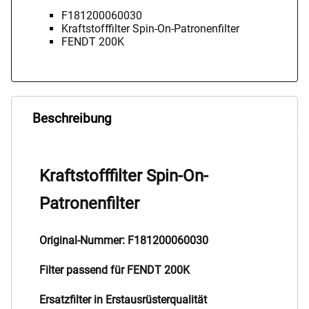
F181200060030
Kraftstofffilter Spin-On-Patronenfilter
FENDT 200K
Beschreibung
Kraftstofffilter Spin-On-
Patronenfilter
Original-Nummer: F181200060030
Filter passend für FENDT 200K
Ersatzfilter in Erstausrüsterqualität