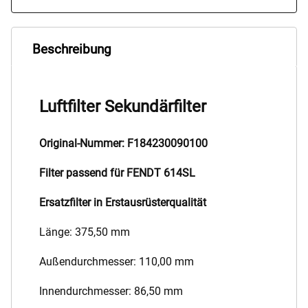
Beschreibung
Luftfilter Sekundärfilter
Original-Nummer: F184230090100
Filter passend für FENDT 614SL
Ersatzfilter in Erstausrüsterqualität
Länge: 375,50 mm
Außendurchmesser: 110,00 mm
Innendurchmesser: 86,50 mm