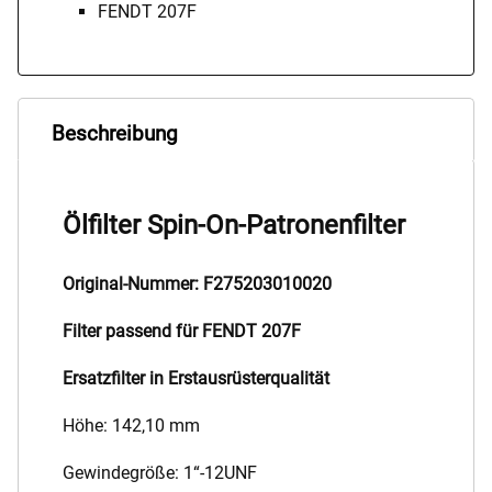
FENDT 207F
Beschreibung
Ölfilter Spin-On-Patronenfilter
Original-Nummer: F275203010020
Filter passend für FENDT 207F
Ersatzfilter in Erstausrüsterqualität
Höhe: 142,10 mm
Gewindegröße: 1“-12UNF