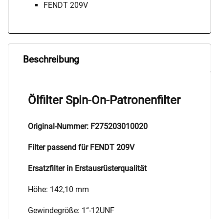
FENDT 209V
Beschreibung
Ölfilter Spin-On-Patronenfilter
Original-Nummer: F275203010020
Filter passend für FENDT 209V
Ersatzfilter in Erstausrüsterqualität
Höhe: 142,10 mm
Gewindegröße: 1“-12UNF