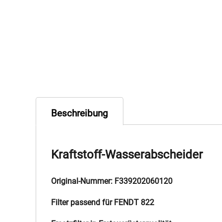
Beschreibung
Kraftstoff-Wasserabscheider
Original-Nummer: F339202060120
Filter passend für FENDT 822