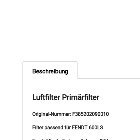
Beschreibung
Luftfilter Primärfilter
Original-Nummer: F385202090010
Filter passend für FENDT 600LS