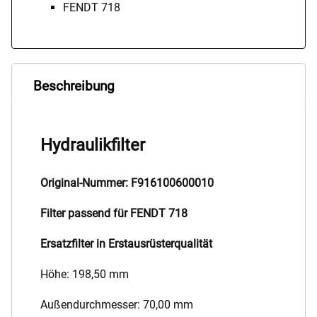
FENDT 718
Beschreibung
Hydraulikfilter
Original-Nummer: F916100600010
Filter passend für FENDT 718
Ersatzfilter in Erstausrüsterqualität
Höhe: 198,50 mm
Außendurchmesser: 70,00 mm