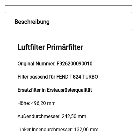
Beschreibung
Luftfilter Primärfilter
Original-Nummer: F926200090010
Filter passend für FENDT 824 TURBO
Ersatzfilter in Erstausrüsterqualität
Höhe: 496,20 mm
Außendurchmesser: 242,50 mm
Linker Innendurchmesser: 132,00 mm