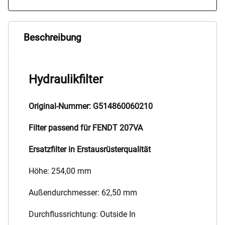
Beschreibung
Hydraulikfilter
Original-Nummer: G514860060210
Filter passend für FENDT 207VA
Ersatzfilter in Erstausrüsterqualität
Höhe: 254,00 mm
Außendurchmesser: 62,50 mm
Durchflussrichtung: Outside In