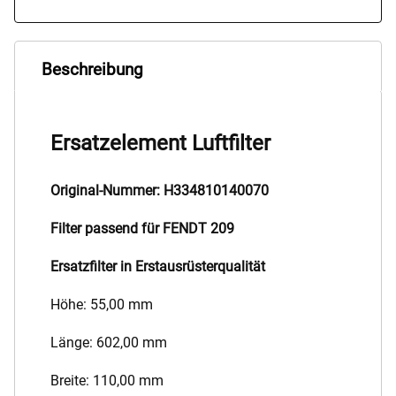
Beschreibung
Ersatzelement Luftfilter
Original-Nummer: H334810140070
Filter passend für FENDT 209
Ersatzfilter in Erstausrüsterqualität
Höhe: 55,00 mm
Länge: 602,00 mm
Breite: 110,00 mm