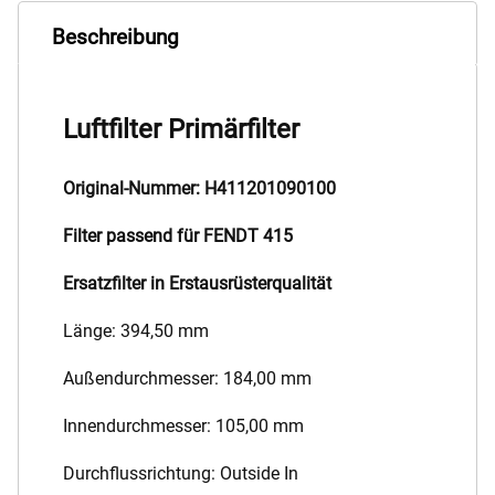
Beschreibung
Luftfilter Primärfilter
Original-Nummer: H411201090100
Filter passend für FENDT 415
Ersatzfilter in Erstausrüsterqualität
Länge: 394,50 mm
Außendurchmesser: 184,00 mm
Innendurchmesser: 105,00 mm
Durchflussrichtung: Outside In