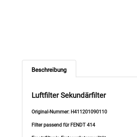
Beschreibung
Luftfilter Sekundärfilter
Original-Nummer: H411201090110
Filter passend für FENDT 414