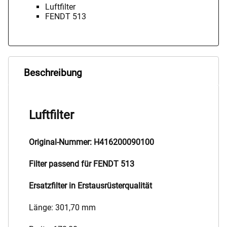
Luftfilter
FENDT 513
Beschreibung
Luftfilter
Original-Nummer: H416200090100
Filter passend für FENDT 513
Ersatzfilter in Erstausrüsterqualität
Länge: 301,70 mm