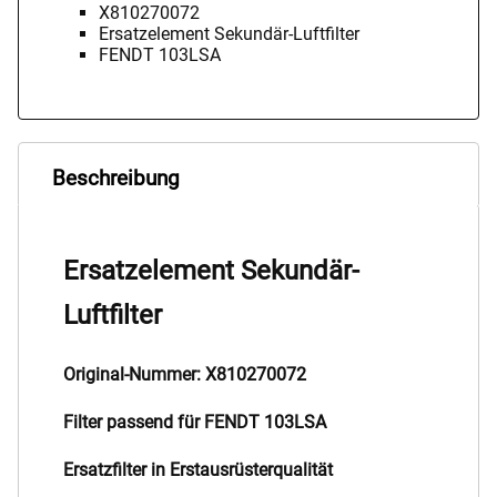
X810270072
Ersatzelement Sekundär-Luftfilter
FENDT 103LSA
Beschreibung
Ersatzelement Sekundär-
Luftfilter
Original-Nummer: X810270072
Filter passend für FENDT 103LSA
Ersatzfilter in Erstausrüsterqualität