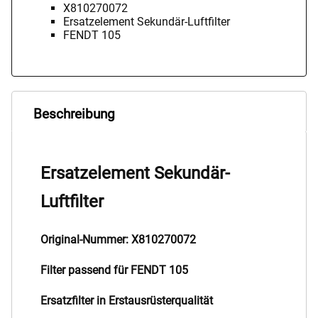
X810270072
Ersatzelement Sekundär-Luftfilter
FENDT 105
Beschreibung
Ersatzelement Sekundär-
Luftfilter
Original-Nummer: X810270072
Filter passend für FENDT 105
Ersatzfilter in Erstausrüsterqualität