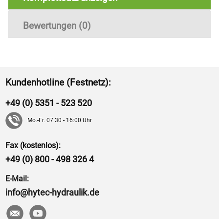
Bewertungen (0)
Kundenhotline (Festnetz):
+49 (0) 5351 - 523 520
Mo.-Fr. 07:30 - 16:00 Uhr
Fax (kostenlos):
+49 (0) 800 - 498 326 4
E-Mail:
info@hytec-hydraulik.de