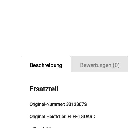
Beschreibung
Bewertungen (0)
Ersatzteil
Original-Nummer: 3312307S
Original-Hersteller: FLEETGUARD