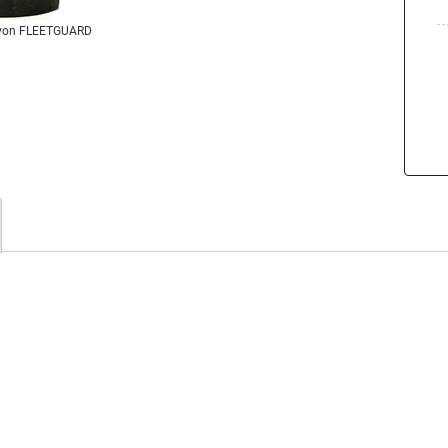
von FLEETGUARD