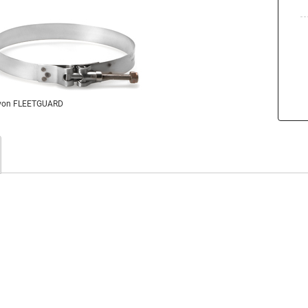
von FLEETGUARD