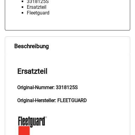
3318125S
Ersatzteil
Fleetguard
Beschreibung
Ersatzteil
Original-Nummer: 3318125S
Original-Hersteller: FLEETGUARD