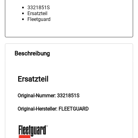
3321851S
Ersatzteil
Fleetguard
Beschreibung
Ersatzteil
Original-Nummer: 3321851S
Original-Hersteller: FLEETGUARD