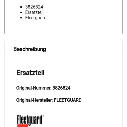
3826824
Ersatzteil
Fleetguard
Beschreibung
Ersatzteil
Original-Nummer: 3826824
Original-Hersteller: FLEETGUARD