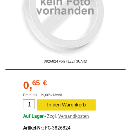
3826824 von FLEETGUARD
0,
65
€
Preis inkl. 19,00% Mwst.
Auf Lager
-
Zzgl.
Versandkosten
Artikel-Nr.:
FG-3826824