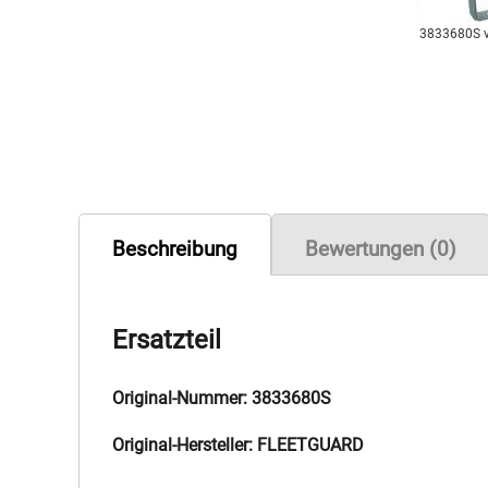
3833680S 
Beschreibung
Bewertungen (0)
Ersatzteil
Original-Nummer: 3833680S
Original-Hersteller: FLEETGUARD