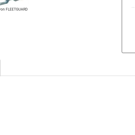
von FLEETGUARD