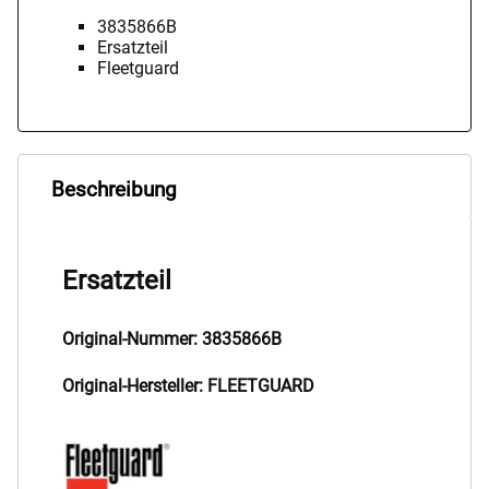
3835866B
Ersatzteil
Fleetguard
Beschreibung
Ersatzteil
Original-Nummer: 3835866B
Original-Hersteller: FLEETGUARD