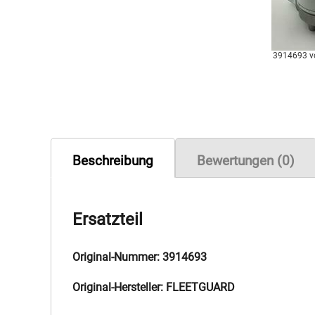
3914693 
Beschreibung
Bewertungen (0)
Ersatzteil
Original-Nummer: 3914693
Original-Hersteller: FLEETGUARD