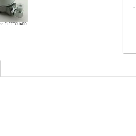
von FLEETGUARD