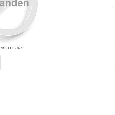
von FLEETGUARD