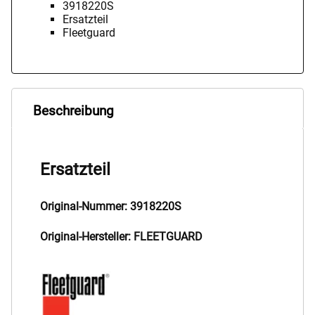
3918220S
Ersatzteil
Fleetguard
Beschreibung
Ersatzteil
Original-Nummer: 3918220S
Original-Hersteller: FLEETGUARD