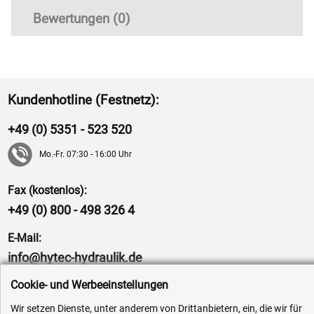
Bewertungen (0)
Kundenhotline (Festnetz):
+49 (0) 5351 - 523 520
Mo.-Fr. 07:30 - 16:00 Uhr
Fax (kostenlos):
+49 (0) 800 - 498 326 4
E-Mail:
info@hytec-hydraulik.de
Cookie- und Werbeeinstellungen
Wir setzen Dienste, unter anderem von Drittanbietern, ein, die wir für