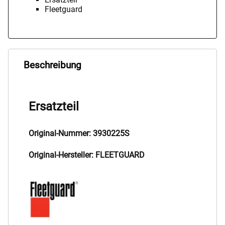
Fleetguard
Beschreibung
Ersatzteil
Original-Nummer: 3930225S
Original-Hersteller: FLEETGUARD