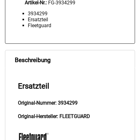
Artikel-Nr.:
FG-3934299
3934299
Ersatzteil
Fleetguard
Beschreibung
Ersatzteil
Original-Nummer: 3934299
Original-Hersteller: FLEETGUARD