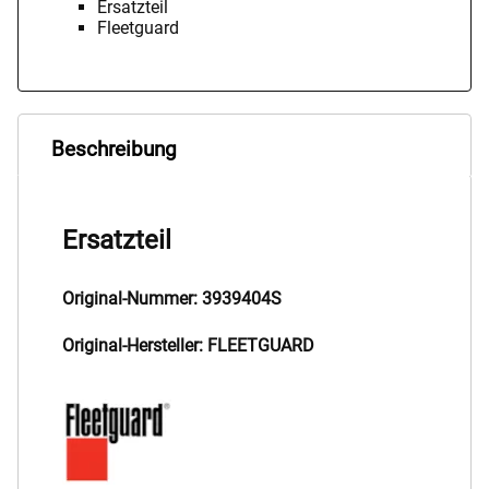
Ersatzteil
Fleetguard
Beschreibung
Ersatzteil
Original-Nummer: 3939404S
Original-Hersteller: FLEETGUARD