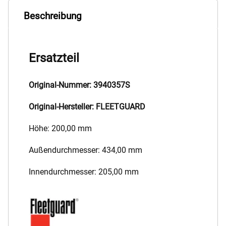
Beschreibung
Ersatzteil
Original-Nummer: 3940357S
Original-Hersteller: FLEETGUARD
Höhe: 200,00 mm
Außendurchmesser: 434,00 mm
Innendurchmesser: 205,00 mm