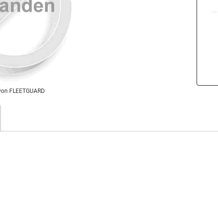
von FLEETGUARD