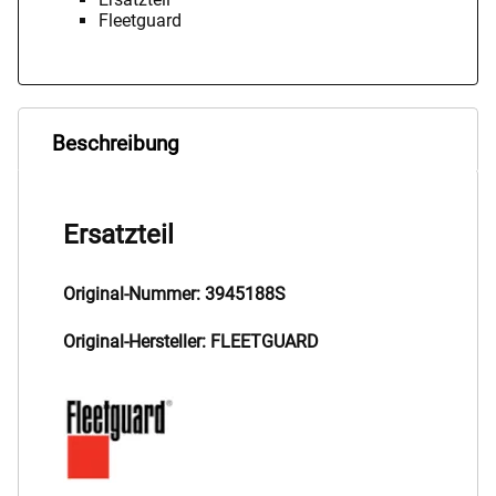
Fleetguard
Beschreibung
Ersatzteil
Original-Nummer: 3945188S
Original-Hersteller: FLEETGUARD