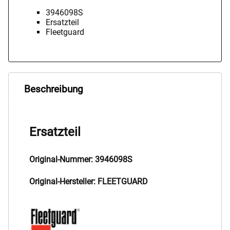
3946098S
Ersatzteil
Fleetguard
Beschreibung
Ersatzteil
Original-Nummer: 3946098S
Original-Hersteller: FLEETGUARD