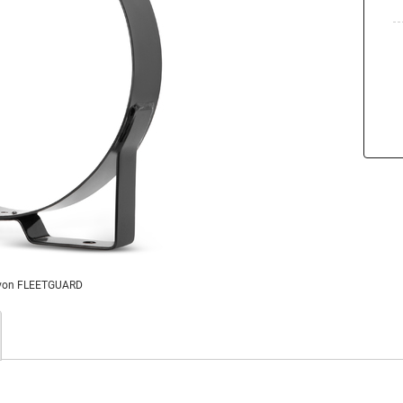
von FLEETGUARD