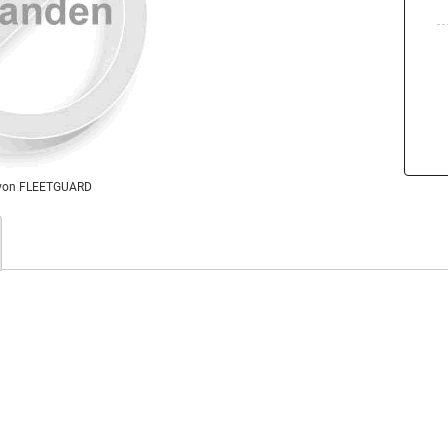
von FLEETGUARD