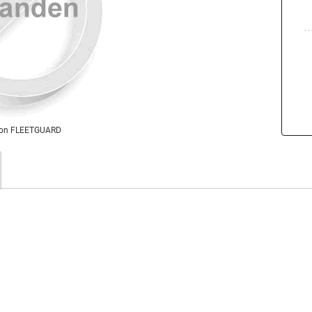
von FLEETGUARD