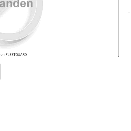
von FLEETGUARD