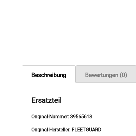
Beschreibung
Bewertungen (0)
Ersatzteil
Original-Nummer: 3956561S
Original-Hersteller: FLEETGUARD