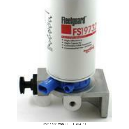
3957738 von FLEETGUARD