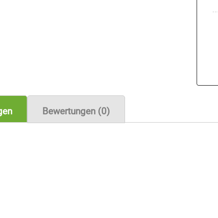
gen
Bewertungen (0)