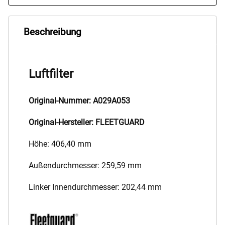
Beschreibung
Luftfilter
Original-Nummer: A029A053
Original-Hersteller: FLEETGUARD
Höhe: 406,40 mm
Außendurchmesser: 259,59 mm
Linker Innendurchmesser: 202,44 mm