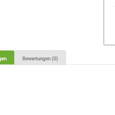
gen
Bewertungen (0)